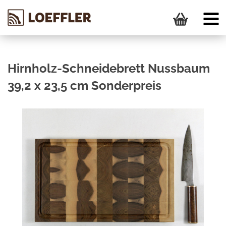
Hirnholz-Schneidebrett Nussbaum
39,2 x 23,5 cm Sonderpreis