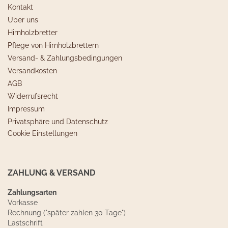
Kontakt
Über uns
Hirnholzbretter
Pflege von Hirnholzbrettern
Versand- & Zahlungsbedingungen
Versandkosten
AGB
Widerrufsrecht
Impressum
Privatsphäre und Datenschutz
Cookie Einstellungen
ZAHLUNG & VERSAND
Zahlungsarten
Vorkasse
Rechnung ("später zahlen 30 Tage")
Lastschrift